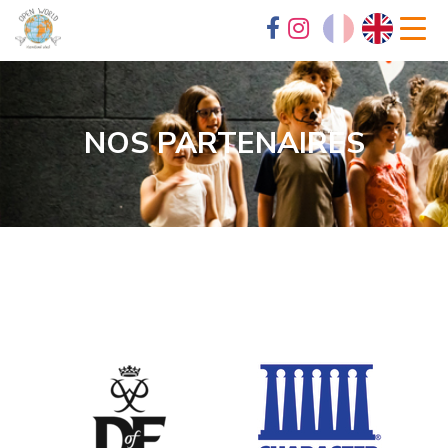
NOS PARTENAIRES