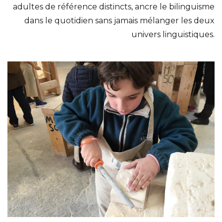
adultes de référence distincts, ancre le bilinguisme
dans le quotidien sans jamais mélanger les deux
univers linguistiques.