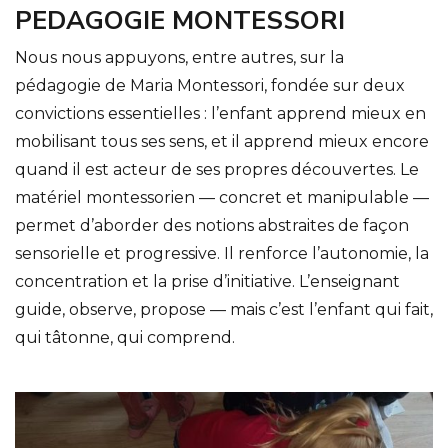
PEDAGOGIE MONTESSORI
Nous nous appuyons, entre autres, sur la
pédagogie de Maria Montessori, fondée sur deux
convictions essentielles : l’enfant apprend mieux en
mobilisant tous ses sens, et il apprend mieux encore
quand il est acteur de ses propres découvertes. Le
matériel montessorien — concret et manipulable —
permet d’aborder des notions abstraites de façon
sensorielle et progressive. Il renforce l’autonomie, la
concentration et la prise d’initiative. L’enseignant
guide, observe, propose — mais c’est l’enfant qui fait,
qui tâtonne, qui comprend.