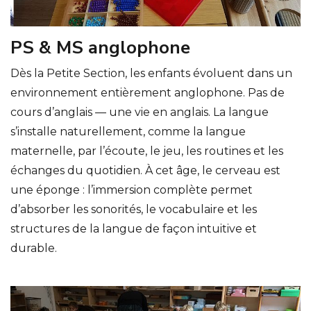
PS & MS anglophone
Dès la Petite Section, les enfants évoluent dans un
environnement entièrement anglophone. Pas de
cours d’anglais — une vie en anglais. La langue
s’installe naturellement, comme la langue
maternelle, par l’écoute, le jeu, les routines et les
échanges du quotidien. À cet âge, le cerveau est
une éponge : l’immersion complète permet
d’absorber les sonorités, le vocabulaire et les
structures de la langue de façon intuitive et
durable.