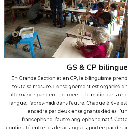
GS & CP bilingue
En Grande Section et en CP, le bilinguisme prend
toute sa mesure. L’enseignement est organisé en
alternance par demi-journée — le matin dans une
langue, l’après-midi dans l’autre. Chaque élève est
encadré par deux enseignants dédiés, l’un
francophone, l’autre anglophone natif. Cette
continuité entre les deux langues, portée par deux