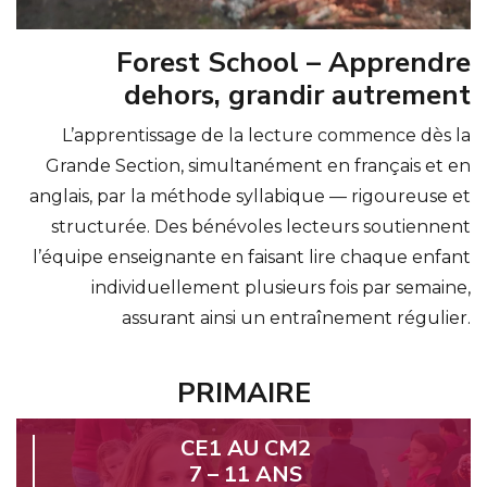
Forest School – Apprendre
dehors, grandir autrement
L’apprentissage de la lecture commence dès la
Grande Section, simultanément en français et en
anglais, par la méthode syllabique — rigoureuse et
structurée. Des bénévoles lecteurs soutiennent
l’équipe enseignante en faisant lire chaque enfant
individuellement plusieurs fois par semaine,
assurant ainsi un entraînement régulier.
PRIMAIRE
CE1 AU CM2
7 – 11 ANS