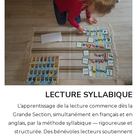
LECTURE SYLLABIQUE
L’apprentissage de la lecture commence dès la
Grande Section, simultanément en français et en
anglais, par la méthode syllabique — rigoureuse et
structurée. Des bénévoles lecteurs soutiennent