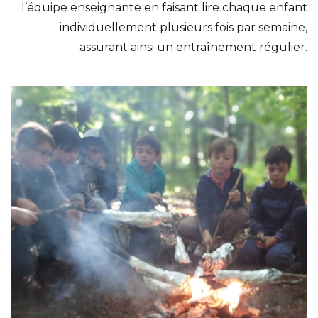
l’équipe enseignante en faisant lire chaque enfant
individuellement plusieurs fois par semaine,
assurant ainsi un entraînement régulier.