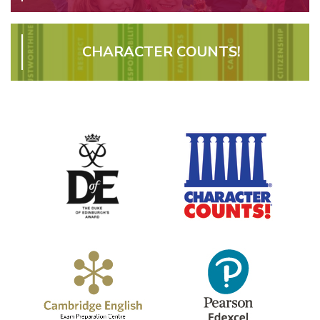
CHARACTER COUNTS!